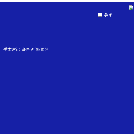
关闭
生
手术后记
事件
咨询/预约