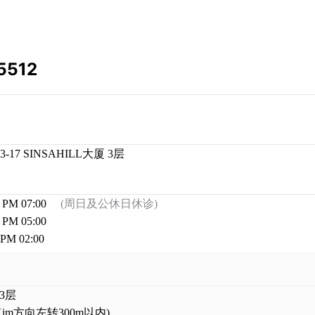
5512
17 SINSAHILL大厦 3层
 PM 07:00
(周日及公休日休诊)
 PM 05:00
 PM 02:00
 3层
Kim方向左转300m以内)