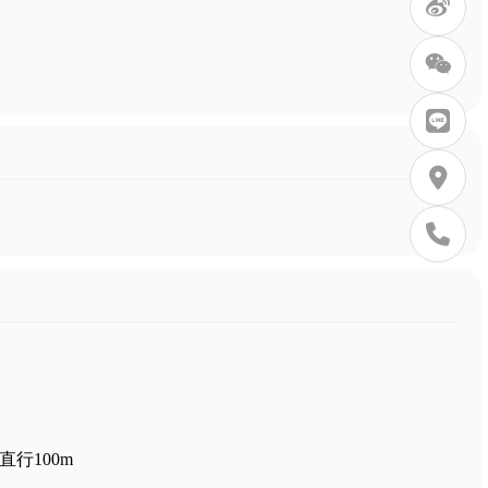
直行100m